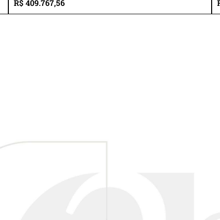
R$ 409.767,56