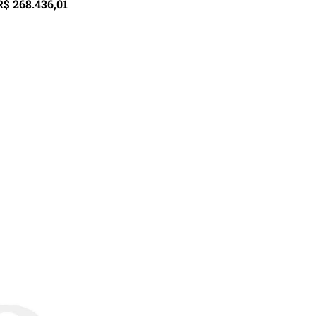
R$ 268.436,01