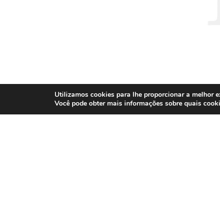
Utilizamos cookies para lhe proporcionar a melhor e
Você pode obter mais informações sobre quais coo