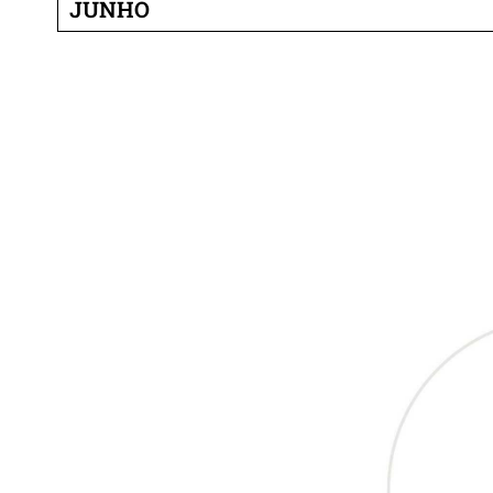
JUNHO