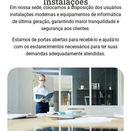
Instalações
Em nossa sede, colocamos à disposição dos usuários
instalações modernas e equipamentos de informática
de última geração, garantindo maior tranquilidade e
segurança aos clientes.
Estamos de portas abertas para recebê-lo e ajudá-lo
com os esclarecimentos necessários para ter suas
demandas adequadamente atendidas.