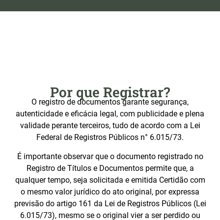
Por que Registrar?
O registro de documentos garante segurança,
autenticidade e eficácia legal, com publicidade e plena
validade perante terceiros, tudo de acordo com a Lei
Federal de Registros Públicos n° 6.015/73.
É importante observar que o documento registrado no
Registro de Títulos e Documentos permite que, a
qualquer tempo, seja solicitada e emitida Certidão com
o mesmo valor jurídico do ato original, por expressa
previsão do artigo 161 da Lei de Registros Públicos (Lei
6.015/73), mesmo se o original vier a ser perdido ou