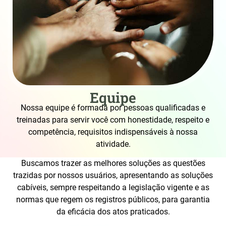
Equipe
Nossa equipe é formada por pessoas qualificadas e
treinadas para servir você com honestidade, respeito e
competência, requisitos indispensáveis à nossa
atividade.
Buscamos trazer as melhores soluções as questões
trazidas por nossos usuários, apresentando as soluções
cabíveis, sempre respeitando a legislação vigente e as
normas que regem os registros públicos, para garantia
da eficácia dos atos praticados.