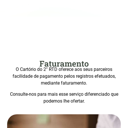
Faturamento
O Cartório do 2° RTD oferece aos seus parceiros
facilidade de pagamento pelos registros efetuados,
mediante faturamento.
Consulte-nos para mais esse serviço diferenciado que
podemos lhe ofertar.