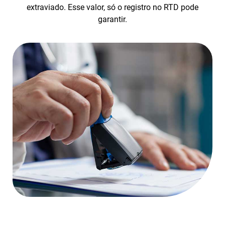
extraviado. Esse valor, só o registro no RTD pode
garantir.