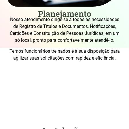
Planejamento
Nosso atendimento dirige-se a todas as necessidades
de Registro de Títulos e Documentos, Notificações,
Certidões e Constituição de Pessoas Jurídicas, em um
só local, pronto para confortavelmente atendê-lo.
Temos funcionários treinados e à sua disposição para
agilizar suas solicitações com rapidez e eficiência.