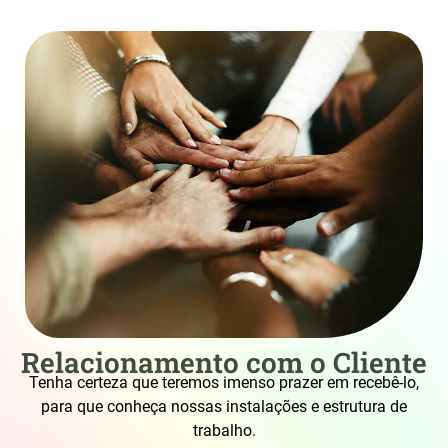
Relacionamento com o Cliente
Tenha certeza que teremos imenso prazer em recebê-lo,
para que conheça nossas instalações e estrutura de
trabalho.