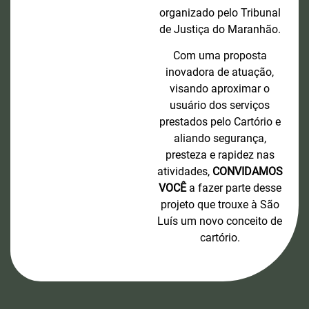
organizado pelo Tribunal
de Justiça do Maranhão.
Com uma proposta
inovadora de atuação,
visando aproximar o
usuário dos serviços
prestados pelo Cartório e
aliando segurança,
presteza e rapidez nas
atividades,
CONVIDAMOS
VOCÊ
a fazer parte desse
projeto que trouxe à São
Luís um novo conceito de
cartório.