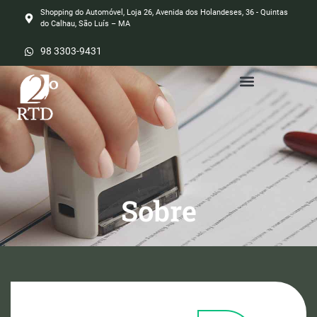
Shopping do Automóvel, Loja 26, Avenida dos Holandeses, 36 - Quintas
do Calhau, São Luís – MA
98 3303-9431
Sobre